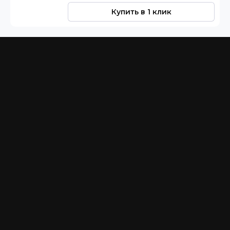
Купить в 1 клик