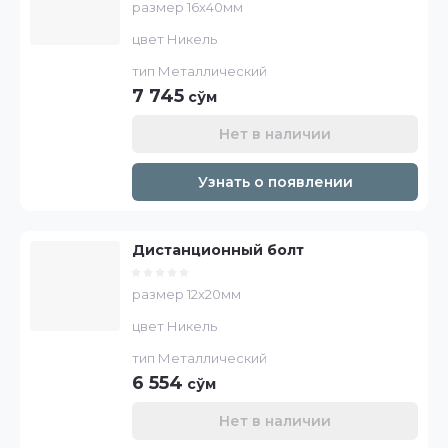
размер 16х40мм
цвет Никель
тип Металлический
7 745
сўм
Нет в наличии
Узнать о появлении
Дистанционный болт
размер 12х20мм
цвет Никель
тип Металлический
6 554
сўм
Нет в наличии