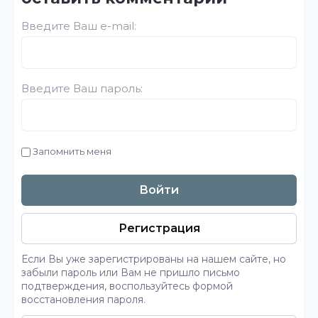
Введите Ваш e-mail:
Введите Ваш пароль:
Запомнить меня
Войти
Регистрация
Если Вы уже зарегистрированы на нашем сайте, но
забыли пароль или Вам не пришло письмо
подтверждения, воспользуйтесь формой
восстановления пароля.