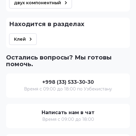
двух компонентный
Находится в разделах
Клей
Остались вопросы? Мы готовы
помочь.
+998 (33) 533-30-30
Время с 09:00 до 18:00 по Узбекистану
Написать нам в чат
Время с 09:00 до 18:00