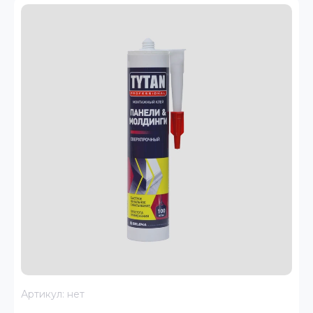
Артикул:
нет