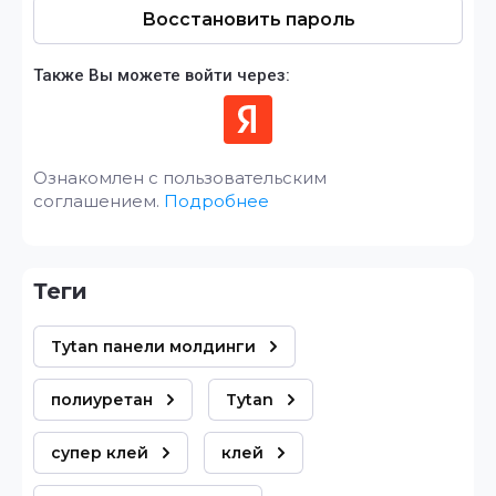
Восстановить пароль
Также Вы можете войти через:
Ознакомлен с пользовательским
соглашением.
Подробнее
теги
Tytan панели молдинги
полиуретан
Tytan
супер клей
клей