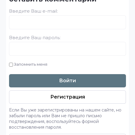
Введите Ваш e-mail:
Введите Ваш пароль:
Запомнить меня
Войти
Регистрация
Если Вы уже зарегистрированы на нашем сайте, но
забыли пароль или Вам не пришло письмо
подтверждения, воспользуйтесь формой
восстановления пароля.