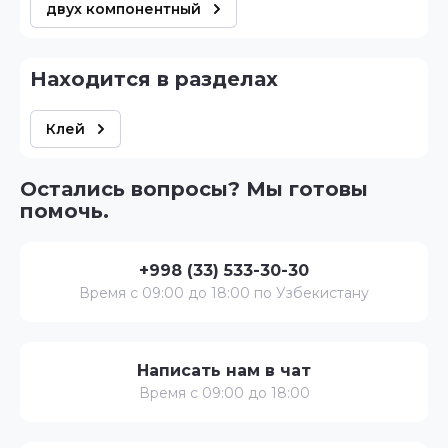
двух компонентный
Находится в разделах
Клей
Остались вопросы? Мы готовы
помочь.
+998 (33) 533-30-30
Время с 09:00 до 18:00 по Узбекистану
Написать нам в чат
Время с 09:00 до 18:00