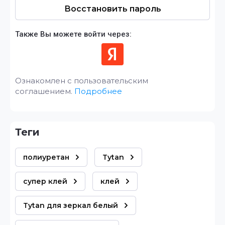
Восстановить пароль
Также Вы можете войти через:
Ознакомлен с пользовательским
соглашением.
Подробнее
теги
полиуретан
Tytan
супер клей
клей
Tytan для зеркал белый