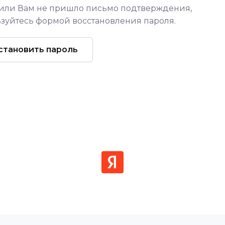
 или Вам не пришло письмо подтверждения,
зуйтесь формой восстановления пароля.
становить пароль