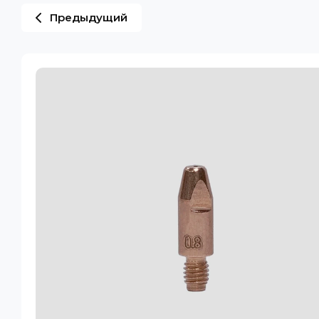
Предыдущий