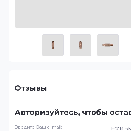
Отзывы
Авторизуйтесь, чтобы ост
Введите Ваш e-mail:
Если Вы