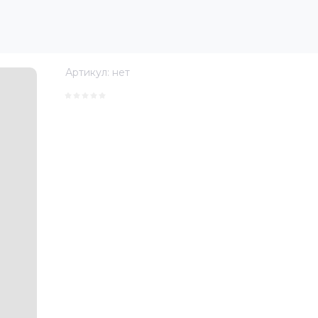
Артикул:
нет