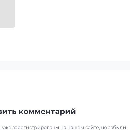
авить комментарий
 уже зарегистрированы на нашем сайте, но забыли