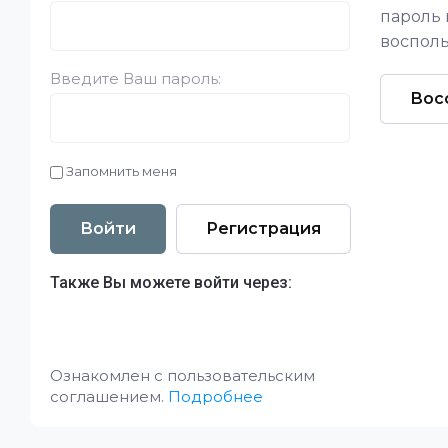
пароль
восполь
Введите Ваш пароль:
Вос
Запомнить меня
Войти
Регистрация
Также Вы можете войти через:
Ознакомлен с пользовательским
соглашением.
Подробнее