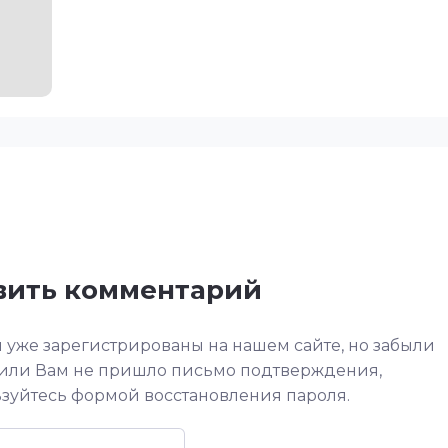
авить комментарий
 уже зарегистрированы на нашем сайте, но забыли
 или Вам не пришло письмо подтверждения,
зуйтесь формой восстановления пароля.