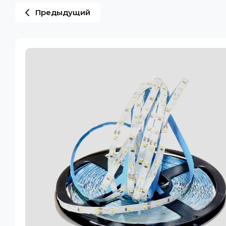
Предыдущий