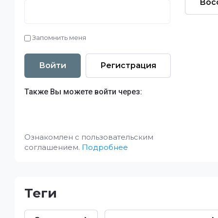
Вос
Запомнить меня
Войти
Регистрация
Также Вы можете войти через:
Ознакомлен с пользовательским
соглашением.
Подробнее
теги