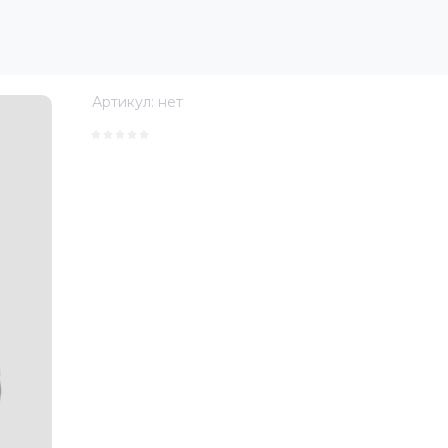
Артикул:
нет