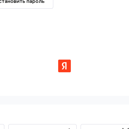
становить пароль