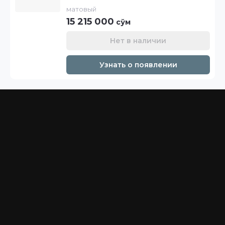
матовый
15 215 000
сўм
Нет в наличии
Узнать о появлении