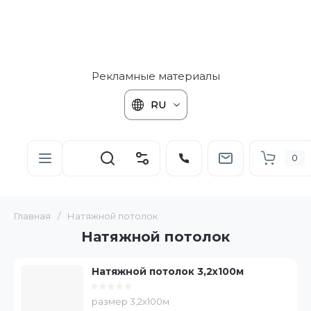
Рекламные материалы
RU
0
Главная
/
Натяжной потолок
Натяжной потолок
Натяжной потолок 3,2х100м
размер 3,2х100м