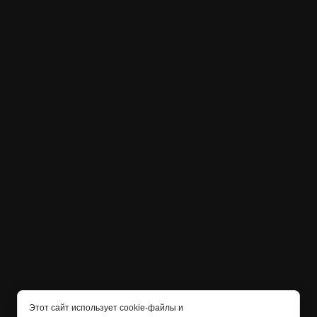
Этот сайт использует cookie-файлы и