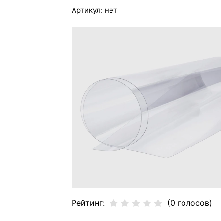
Артикул:
нет
Рейтинг:
(0 голосов)