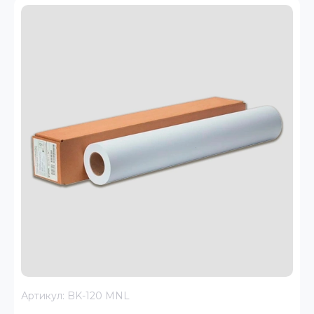
Артикул:
BK-120 MNL