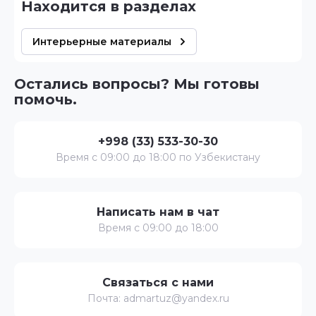
Находится в разделах
Интерьерные материалы
Остались вопросы? Мы готовы
помочь.
+998 (33) 533-30-30
Время с 09:00 до 18:00 по Узбекистану
Написать нам в чат
Время с 09:00 до 18:00
Связаться с нами
Почта: admartuz@yandex.ru