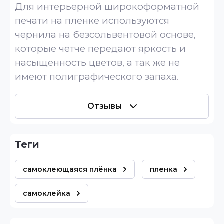
Для интерьерной широкоформатной
печати на пленке используются
чернила на безсольвентовой основе,
которые четче передают яркость и
насыщенность цветов, а так же не
имеют полиграфического запаха.
Отзывы
теги
самоклеющаяся плёнка
пленка
самоклейка