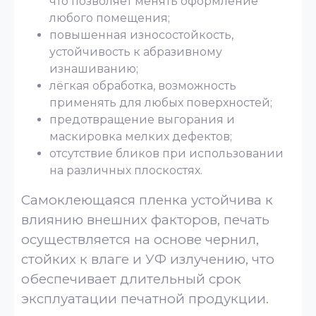
что позволяет менять оформление
любого помещения;
повышенная износостойкость,
устойчивость к абразивному
изнашиванию;
лёгкая обработка, возможность
применять для любых поверхностей;
предотвращение выгорания и
маскировка мелких дефектов;
отсутствие бликов при использовании
на различных плоскостях.
Самоклеющаяся пленка устойчива к
влиянию внешних факторов, печать
осуществляется на основе чернил,
стойких к влаге и УФ излучению, что
обеспечивает длительный срок
эксплуатации печатной продукции.