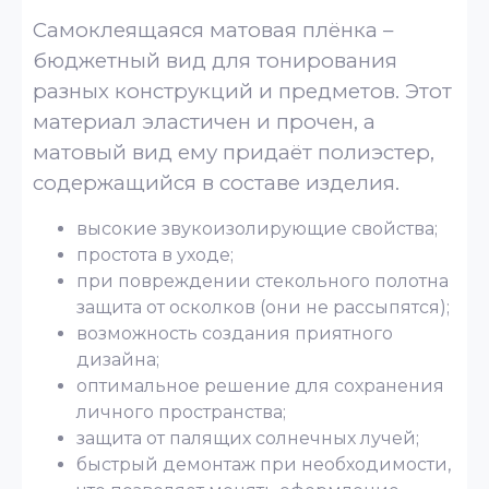
Самоклеящаяся матовая плёнка –
бюджетный вид для тонирования
разных конструкций и предметов. Этот
материал эластичен и прочен, а
матовый вид ему придаёт полиэстер,
содержащийся в составе изделия.
высокие звукоизолирующие свойства;
простота в уходе;
при повреждении стекольного полотна
защита от осколков (они не рассыпятся);
возможность создания приятного
дизайна;
оптимальное решение для сохранения
личного пространства;
защита от палящих солнечных лучей;
быстрый демонтаж при необходимости,