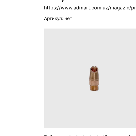
https://www.admart.com.uz/magazin/pr
Артикул:
нет