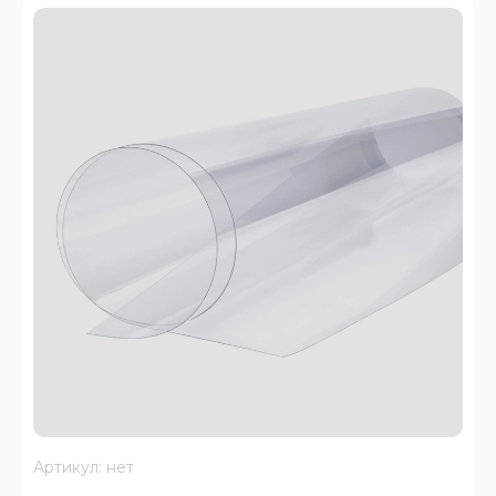
Артикул:
нет