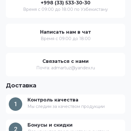
+998 (33) 533-30-30
Время с 09:00 до 18:00 по Узбекистану
Написать нам в чат
Время с 09:00 до 18:00
Связаться с нами
Почта: admartuz@yandex.ru
Доставка
Контроль качества
1
Мы следим за качеством продукции
Бонусы и скидки
2