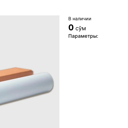
В наличии
0
сўм
Параметры: