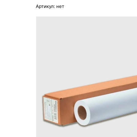
Артикул:
нет