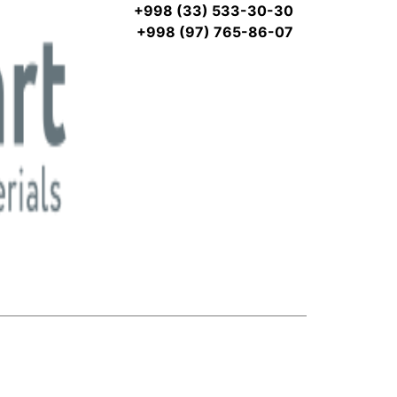
+998 (33) 533-30-30
+998 (97) 765-86-07